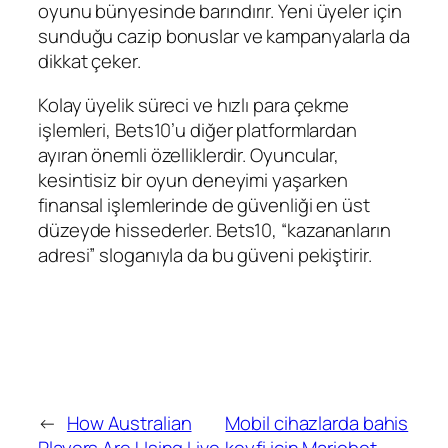
oyunu bünyesinde barındırır. Yeni üyeler için
sunduğu cazip bonuslar ve kampanyalarla da
dikkat çeker.
Kolay üyelik süreci ve hızlı para çekme
işlemleri, Bets10’u diğer platformlardan
ayıran önemli özelliklerdir. Oyuncular,
kesintisiz bir oyun deneyimi yaşarken
finansal işlemlerinde de güvenliği en üst
düzeyde hissederler. Bets10, “kazananların
adresi” sloganıyla da bu güveni pekiştirir.
←
How Australian
Mobil cihazlarda bahis
Players Are Using Live
keyfi için Mariobet