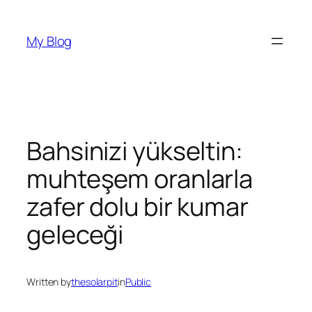
Skip
to
My Blog
content
Bahsinizi yükseltin:
muhteşem oranlarla
zafer dolu bir kumar
geleceği
Written by
thesolarpit
in
Public