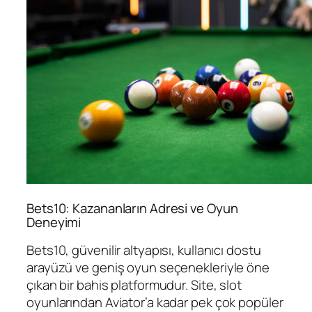
Bets10: Kazananların Adresi ve Oyun
Deneyimi
Bets10, güvenilir altyapısı, kullanıcı dostu
arayüzü ve geniş oyun seçenekleriyle öne
çıkan bir bahis platformudur. Site, slot
oyunlarından Aviator’a kadar pek çok popüler