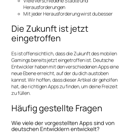
Viele verschiedene Städte und
Herausforderungen
Mit jeder Herausforderung wirst du besser
Die Zukunft ist jetzt
eingetroffen
Es ist offensichtlich, dass die Zukunft des mobilen
Gamings bereits jetzt eingetroffen ist. Deutsche
Entwickler haben mit den verschiedenen Apps eine
neue Ebene erreicht, auf der du dich austoben
kannst. Wir hoffen, dass dieser Artikel dir geholfen
hat, die richtigen Apps zu finden, um deine Freizeit
zu füllen.
Häufig gestellte Fragen
Wie viele der vorgestellten Apps sind von
deutschen Entwicklern entwickelt?