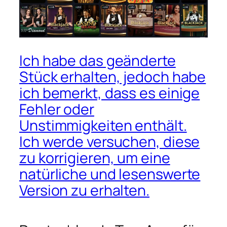
Ich habe das geänderte
Stück erhalten, jedoch habe
ich bemerkt, dass es einige
Fehler oder
Unstimmigkeiten enthält.
Ich werde versuchen, diese
zu korrigieren, um eine
natürliche und lesenswerte
Version zu erhalten.