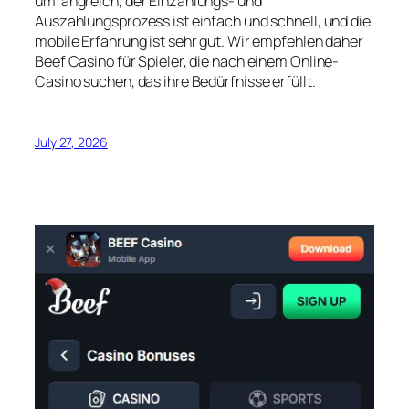
umfangreich, der Einzahlungs- und
Auszahlungsprozess ist einfach und schnell, und die
mobile Erfahrung ist sehr gut. Wir empfehlen daher
Beef Casino für Spieler, die nach einem Online-
Casino suchen, das ihre Bedürfnisse erfüllt.
July 27, 2026