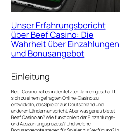
Unser Erfahrungsbericht
über Beef Casino: Die
Wahrheit über Einzahlungen
und Bonusangebot
Einleitung
Beef Casino hat es in den letzten Jahren geschafft,
sich zu einem gefragten Online-Casino zu
entwickeln, das Spieler aus Deutschland und
anderen Ländern anspricht. Aber was genau bietet
Beef Casino an? Wie funktioniert der Einzahlungs-
und Auszahlungsprozess? Und welche
Bonusangebote stehen für Spieler zur Verfügung? In