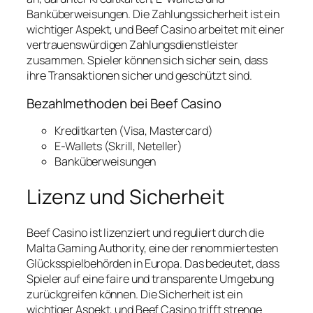
Banküberweisungen. Die Zahlungssicherheit ist ein
wichtiger Aspekt, und Beef Casino arbeitet mit einer
vertrauenswürdigen Zahlungsdienstleister
zusammen. Spieler können sich sicher sein, dass
ihre Transaktionen sicher und geschützt sind.
Bezahlmethoden bei Beef Casino
Kreditkarten (Visa, Mastercard)
E-Wallets (Skrill, Neteller)
Banküberweisungen
Lizenz und Sicherheit
Beef Casino ist lizenziert und reguliert durch die
Malta Gaming Authority, eine der renommiertesten
Glücksspielbehörden in Europa. Das bedeutet, dass
Spieler auf eine faire und transparente Umgebung
zurückgreifen können. Die Sicherheit ist ein
wichtiger Aspekt, und Beef Casino trifft strenge