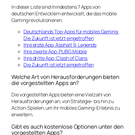
In dieser Liste sind mindestens 7 Apps von
deutschen Entwicklern entwickelt, die das mobile
Gaming revolutionieren.
Deutschlands Top-Apps für mobiles Gaming:
Die Zukunft ist jetzt eingetroffen
Ihre erste App: Asphalt 9: Legends
Ihre zweite App: PUBG Mobile
Ihre dritte App: Clash of Clans
Die Zukunft ist jetzt eingetroffen
Welche Art von Herausforderungen bieten
die vorgestellten Apps an?
Die vorgestellten Apps bieten eine Vielzahl von
Herausforderungen an, von Strategie- bis hin zu
Action-Spielen, um Ihr mobiles Gaming-Erlebnis zu
erweitern.
Gibt es auch kostenlose Optionen unter den
vorgestellten Apps?