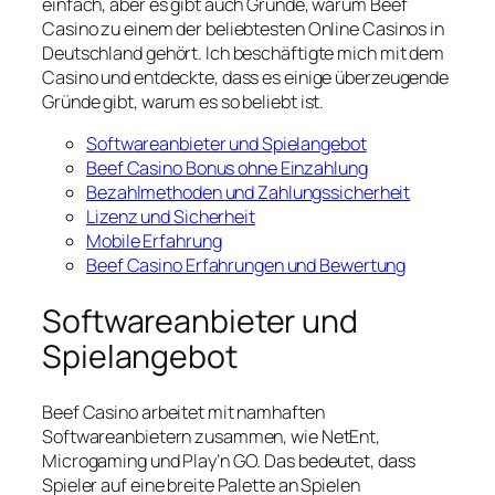
einfach, aber es gibt auch Gründe, warum Beef
Casino zu einem der beliebtesten Online Casinos in
Deutschland gehört. Ich beschäftigte mich mit dem
Casino und entdeckte, dass es einige überzeugende
Gründe gibt, warum es so beliebt ist.
Softwareanbieter und Spielangebot
Beef Casino Bonus ohne Einzahlung
Bezahlmethoden und Zahlungssicherheit
Lizenz und Sicherheit
Mobile Erfahrung
Beef Casino Erfahrungen und Bewertung
Softwareanbieter und
Spielangebot
Beef Casino arbeitet mit namhaften
Softwareanbietern zusammen, wie NetEnt,
Microgaming und Play’n GO. Das bedeutet, dass
Spieler auf eine breite Palette an Spielen