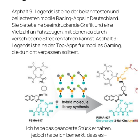
Asphalt 9: Legends ist eine der bekanntesten und
beliebtesten mobile Racing-Apps in Deutschland.
Sie bietet eine beeindruckende Grafik und eine
Vielzahl an Fahrzeugen, mit denen du durch
verschiedene Strecken fahren kannst. Asphalt 9:
Legends ist eine der Top-Apps für mobiles Gaming,
die du nicht verpassen solltest.
Ich habe das geänderte Stück erhalten,
jedoch habe ich bemerkt, dass es –