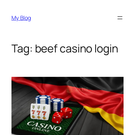
Skip
to
My Blog
content
Tag:
beef casino login