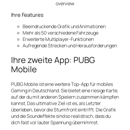
overview
Ihre Features
Beeindruckende Grafik und Animationen
Mehr als 50 verschiedene Fahrzeuge
Erweiterte Multiplayer-Funktionen
Aufregende Strecken und Herausforderungen
Ihre zweite App: PUBG
Mobile
PUBG Mobile ist eine weitere Top-App für mobiles
Gaming in Deutschland. Sie bietet eine riesige Karte,
auf der du mit anderen Spielern zusammen kämpfen
kannst. Das ultimative Ziel ist es, als Letzter
überleben, bevor die Sturmfront eintrifft. Die Grafik
und die Soundeffekte sind so realistisch, dass du
dich fast vor lauter Spannung übernimmst.