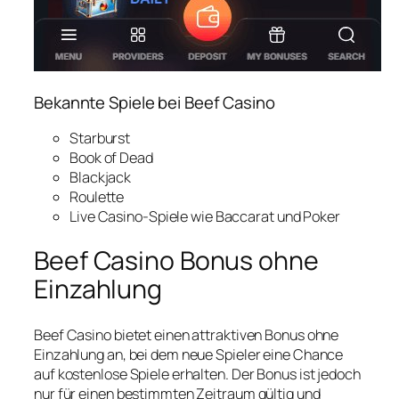
Bekannte Spiele bei Beef Casino
Starburst
Book of Dead
Blackjack
Roulette
Live Casino-Spiele wie Baccarat und Poker
Beef Casino Bonus ohne
Einzahlung
Beef Casino bietet einen attraktiven Bonus ohne
Einzahlung an, bei dem neue Spieler eine Chance
auf kostenlose Spiele erhalten. Der Bonus ist jedoch
nur für einen bestimmten Zeitraum gültig und