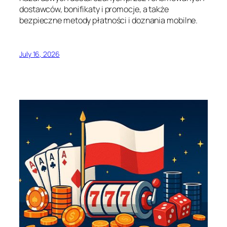
dostawców, bonifikaty i promocje, a także
bezpieczne metody płatności i doznania mobilne.
July 16, 2026