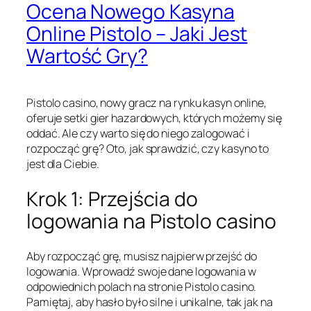
Ocena Nowego Kasyna
Online Pistolo – Jaki Jest
Wartość Gry?
Pistolo casino, nowy gracz na rynku kasyn online,
oferuje setki gier hazardowych, których możemy się
oddać. Ale czy warto się do niego zalogować i
rozpocząć grę? Oto, jak sprawdzić, czy kasyno to
jest dla Ciebie.
Krok 1: Przejścia do
logowania na Pistolo casino
Aby rozpocząć grę, musisz najpierw przejść do
logowania. Wprowadź swoje dane logowania w
odpowiednich polach na stronie Pistolo casino.
Pamiętaj, aby hasło było silne i unikalne, tak jak na