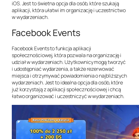
iOS. Jest to świetna opcja dla osób, które szukają
aplikacji, która ułatwi im organizację i uczestnictwo
w wydarzeniach.
Facebook Events
Facebook Events to funkcja aplikacji
społecznościowej, która pozwala na organizację i
udział w wydarzeniach. Użytkownicy mogą tworzyć
i udostępniać wydarzenia, a także rezerwować
miejsca i otrzymywać powiadomienia o najbliższych
wydarzeniach. Jest to idealna opcja dla osób, które
już korzystają z aplikacji społecznościowej i chcą
łatwo organizować i uczestniczyć w wydarzeniach.