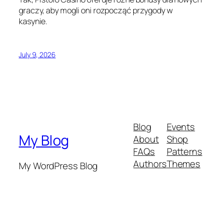
graczy, aby mogli oni rozpocząć przygody w
kasynie.
July 9, 2026
Blog
Events
My Blog
About
Shop
FAQs
Patterns
Authors
Themes
My WordPress Blog