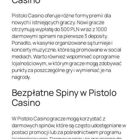
Pistolo Casino oferuje różne formy premii dla
nowych i istniejących graczy. Nowi gracze
otrzymują wypłatę do 500 PLN wraz z 1000
darmowymi spinami na pierwsze 3 deposity.
Ponadto, w kasynie organizowane są turnieje i
koncerty muzyczne, które są promowane w social
mediach. Warto również wspomnieć o programie
lojalnościowym, w którym gracze mogą zdobywać
punkty za poszczególne gry i wymieniać je na
nagrody.
Bezpłatne Spiny w Pistolo
Casino
W Pistolo Casino gracze mogą korzystać z
darmowych spinów, które są często udostępniane w
postaci promocji lub za pośrednictwem programu
lojalnościowego. Darmowe spiny są przypisane do