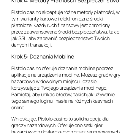
Krok 4: Metody Płatności i Bezpieczeństwo
Pistolo casino akceptuje różne metody płatności, w
tym warianty kartowe i elektroniczne środki
płatnicze. Każdy ruch finansowy jest chroniony
przez zaawansowane środki bezpieczeństwa, takie
jak SSL, aby zapewnić bezpieczeństwo Twoich
danych i transakcji.
Krok 5: Doznania Mobilne
Pistolo casino oferuje doznania mobilne poprzez
aplikacje na urządzenia mobilne. Możesz grać w gry
hazardowe w dowolnym miejscu i czasie,
korzystając z Twojego urządzenia mobilnego.
Pamiętaj, aby unikać błędów, takich jak używanie
tego samego loginu i hasła na różnych kasynach
online.
Wnioskując, Pistolo casino to solidna opcja dla
graczy hazardowych. Oferuje ono setki gier
hazardowych dostarczanych przez renomowanych