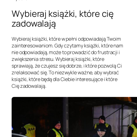
Wybieraj książki, które cię
zadowalają
Wybieraj książki, które w pełni odpowiadają Twoim
zainteresowaniom. Gdy czytamy książki, które nam
nie odpowiadają, może to prowadzić do frustracji i
zwiększenia stresu. Wybieraj książki, które
sprawiają, że czujesz się dobrze, i które pozwolą Ci
zrelaksować się. To niezwykle ważne, aby wybrać
książki, które będą dla Ciebie interesujące i które
Cię zadowalają.