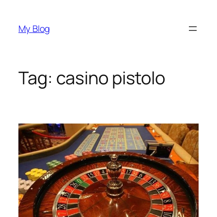
Skip
to
My Blog
content
Tag:
casino pistolo