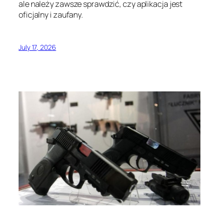
ale należy zawsze sprawdzić, czy aplikacja jest
oficjalny i zaufany.
July 17, 2026