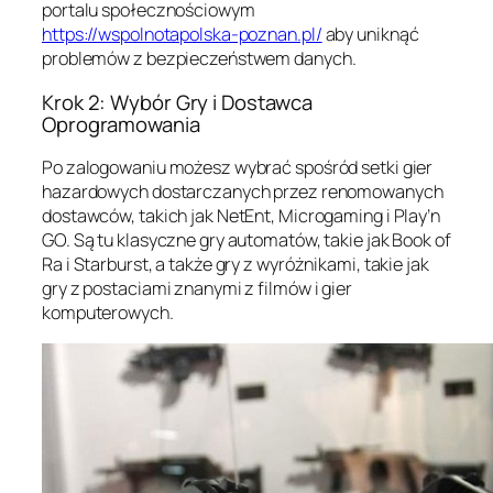
portalu społecznościowym
https://wspolnotapolska-poznan.pl/
aby uniknąć
problemów z bezpieczeństwem danych.
Krok 2: Wybór Gry i Dostawca
Oprogramowania
Po zalogowaniu możesz wybrać spośród setki gier
hazardowych dostarczanych przez renomowanych
dostawców, takich jak NetEnt, Microgaming i Play’n
GO. Są tu klasyczne gry automatów, takie jak Book of
Ra i Starburst, a także gry z wyróżnikami, takie jak
gry z postaciami znanymi z filmów i gier
komputerowych.