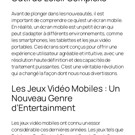
Avant de plonger dans les nouveautés, il est
important de comprendre ce qu’est un écran mobile.
En réalité, un écran mobile est un petit écran qui
peut s’adapter à différents environnements, comme
les smartphones, les tablettes et les jeux vidéo
portables. Ces écrans sont conçus pour offrir une
expérience utilisateur agréable et intuitive, avec une
résolution haute définition et des capacités de
traitement puissantes. C’est une véritable révolution
qui a changé la façon dont nous nous divertissons.
Les Jeux Vidéo Mobiles : Un
Nouveau Genre
d’Entertainment
Les jeux vidéo mobiles ont connu un essor
considérable ces dernières années. Les jeux tels que