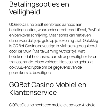
Betalingsopties en
Veiligheid
GQBet Casino biedt een breed aanbod aan
betalingsopties, waaronder creditcard, iDeal, PayPal
en bankoverschrijving. Maar soms kan het even
duren voordat je je geld op je rekening ziet. Gelukkig
is GQBet Casino gevestigd in Malta en gereguleerd
door de MGA (Malta Gaming Authority), wat
betekent dat het casino aan strenge veiligheids- en
transparantie-eisen voldoet. Het casino gebruikt
ook SSL-encryptie om de gegevens van de
gebruikers te beveiligen.
GQBet Casino Mobiel en
Klantenservice
GQBet Casino heeft een mobiele app voor Android