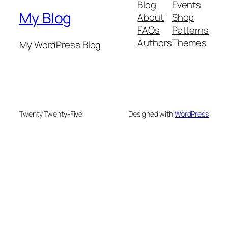
Blog
Events
My Blog
About
Shop
FAQs
Patterns
Authors
Themes
My WordPress Blog
Twenty Twenty-Five
Designed with
WordPress