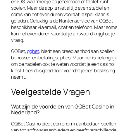
en iOS, waarmee je op je telefoon of tablet kunt
spelen. Maar de app is niet altijd even stabiel en
soms kan het even duren voordat je spel klaar is
geladen. Gelukkig is de klantenservice van GQBet
beschikbaar via email, chat en telefoon. Maar soms
kan het even duren voordat je antwoord krijgt op je
vraag.
GQBet,
gqbet
, biedt een breed aanbod aan spellen,
bonussen en betalingsopties. Maar het is belangrijk
om de nadelen ook te weten voordat je een casino
kiest. Lees dus goed door voordat je een beslissing
neemt.
Veelgestelde Vragen
Wat zijn de voordelen van GQBet Casino in
Nederland?
GQBet Casino biedt een enorm aanbod aan spellen
van top softwareaanbieders en heeft verschillende