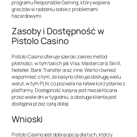
programu Responsible Gaming, który wspiera
graczów w radzeniu sobie z problemami
hazardowymi.
Zasoby i Dostępność w
Pistolo Casino
Pistolo Casino oferuje szeroki zakres metod
płatności, w tym takich jak Visa, Mastercard, Skrill,
Neteller, Bank Transfer oraz inne. Warto również
wspomnieć o tym, że kasyno oferuje obsługę wielu
walut, w tym PLN, co pozwala na łatwe korzystanie z
platformy. Dostępność kasyna jest niezakłócana
przez wiele dni w tygodniu, a obsługa klienta jest
dostępna przez całą dobę.
Wnioski
Pistolo Casino jest dobrą opcją dla tych, którzy