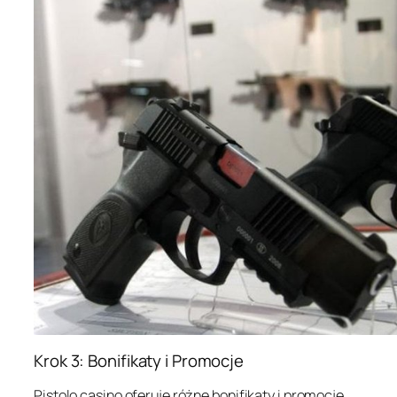
Krok 3: Bonifikaty i Promocje
Pistolo casino oferuje różne bonifikaty i promocje