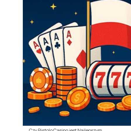
Czy Pistolo Casino jest Najlepszym