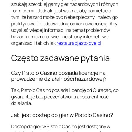
szukają szerokiej gamy gier hazardowych i różnych
form premii. Jednak, jest ważne, aby pamiętać o
tym, że hazard może być niebezpieczny i należy go
praktykować z odpowiednią umiarkowanością. Aby
uzyskać więcej informacji na temat problemów
hazardu, można odwiedzić strony internetowe
organizacji takich jak
restauracjastolove.pl
.
Często zadawane pytania
Czy Pistolo Casino posiada licencję na
prowadzenie działalności hazardowej?
Tak, Pistolo Casino posiada licencję od Curaçao, co
gwarantuje bezpieczeństwo i transparentność
działania.
Jaki jest dostęp do gier w Pistolo Casino?
Dostęp do gier w Pistolo Casino jest dostępny w