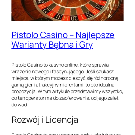
Pistolo Casino – Najlepsze
Warianty Bębna i Gry
Pistolo Casino to kasyno online, które sprawia
wrażenie nowego i fascynującego. Jeśli szukasz
miejsca, w którym możesz cieszyć się różnorodną
gamą gier i atrakcyjnymi ofertami, to oto idealna
propozycja. W tym artykule przedstawimy wszystko,
co ten operator ma do zaoferowania, od jego zalet
do wad.
Rozwój i Licencja