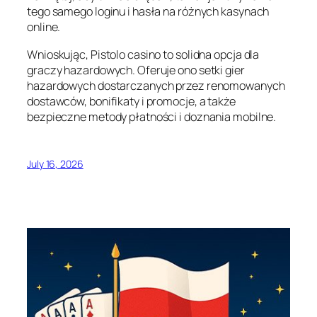
tego samego loginu i hasła na różnych kasynach
online.
Wnioskując, Pistolo casino to solidna opcja dla
graczy hazardowych. Oferuje ono setki gier
hazardowych dostarczanych przez renomowanych
dostawców, bonifikaty i promocje, a także
bezpieczne metody płatności i doznania mobilne.
July 16, 2026