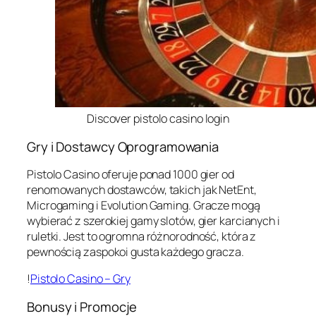
Discover pistolo casino login
Gry i Dostawcy Oprogramowania
Pistolo Casino oferuje ponad 1000 gier od
renomowanych dostawców, takich jak NetEnt,
Microgaming i Evolution Gaming. Gracze mogą
wybierać z szerokiej gamy slotów, gier karcianych i
ruletki. Jest to ogromna różnorodność, która z
pewnością zaspokoi gusta każdego gracza.
!
Pistolo Casino – Gry
Bonusy i Promocje