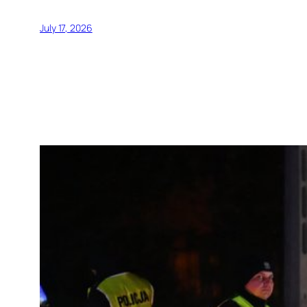
July 17, 2026