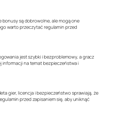
kie bonusy są dobrowolne, ale mogą one
tego warto przeczytać regulamin przed
logowania jest szybki i bezproblemowy, a gracz
j informacji na temat bezpieczeństwa i
leta gier, licencja i bezpieczeństwo sprawiają, że
regulamin przed zapisaniem się, aby uniknąć