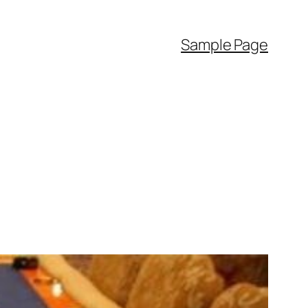
Sample Page