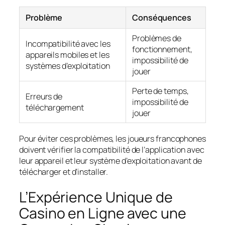
Problème
Conséquences
Problèmes de
Incompatibilité avec les
fonctionnement,
appareils mobiles et les
impossibilité de
systèmes d’exploitation
jouer
Perte de temps,
Erreurs de
impossibilité de
téléchargement
jouer
Pour éviter ces problèmes, les joueurs francophones
doivent vérifier la compatibilité de l’application avec
leur appareil et leur système d’exploitation avant de
télécharger et d’installer.
L’Expérience Unique de
Casino en Ligne avec une