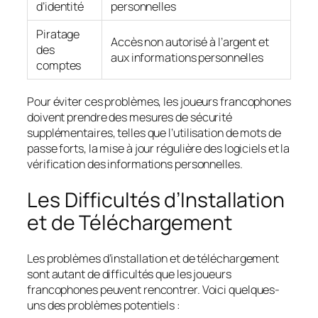
d’identité
personnelles
Piratage
Accès non autorisé à l’argent et
des
aux informations personnelles
comptes
Pour éviter ces problèmes, les joueurs francophones
doivent prendre des mesures de sécurité
supplémentaires, telles que l’utilisation de mots de
passe forts, la mise à jour régulière des logiciels et la
vérification des informations personnelles.
Les Difficultés d’Installation
et de Téléchargement
Les problèmes d’installation et de téléchargement
sont autant de difficultés que les joueurs
francophones peuvent rencontrer. Voici quelques-
uns des problèmes potentiels :