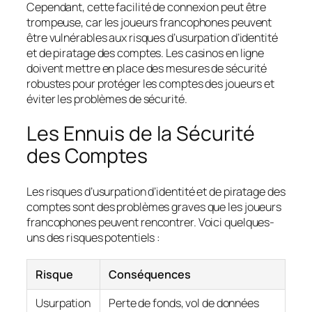
Cependant, cette facilité de connexion peut être
trompeuse, car les joueurs francophones peuvent
être vulnérables aux risques d’usurpation d’identité
et de piratage des comptes. Les casinos en ligne
doivent mettre en place des mesures de sécurité
robustes pour protéger les comptes des joueurs et
éviter les problèmes de sécurité.
Les Ennuis de la Sécurité
des Comptes
Les risques d’usurpation d’identité et de piratage des
comptes sont des problèmes graves que les joueurs
francophones peuvent rencontrer. Voici quelques-
uns des risques potentiels :
Risque
Conséquences
Usurpation
Perte de fonds, vol de données