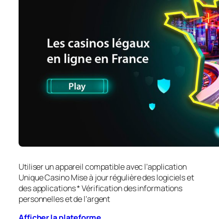
Utiliser un appareil compatible avec l’application
Unique Casino
Mise à jour régulière des logiciels et
des applications * Vérification des informations
personnelles et de l’argent
Afficher la plateforme