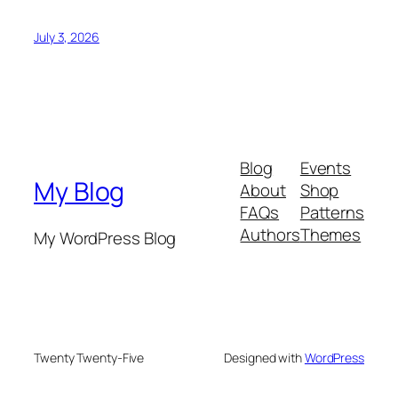
July 3, 2026
Blog
Events
My Blog
About
Shop
FAQs
Patterns
Authors
Themes
My WordPress Blog
Twenty Twenty-Five
Designed with
WordPress