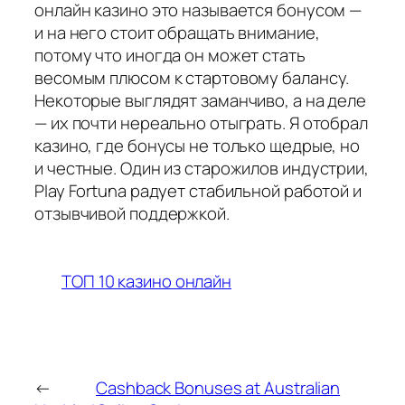
онлайн казино это называется бонусом —
и на него стоит обращать внимание,
потому что иногда он может стать
весомым плюсом к стартовому балансу.
Некоторые выглядят заманчиво, а на деле
— их почти нереально отыграть. Я отобрал
казино, где бонусы не только щедрые, но
и честные. Один из старожилов индустрии,
Play Fortuna радует стабильной работой и
отзывчивой поддержкой.
ТОП 10 казино онлайн
←
Cashback Bonuses at Australian