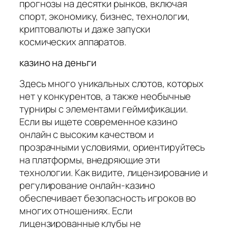
прогнозы на десятки рынков, включая
спорт, экономику, бизнес, технологии,
криптовалюты и даже запуски
космических аппаратов.
казино на деньги
Здесь много уникальных слотов, которых
нет у конкурентов, а также необычные
турниры с элементами геймификации.
Если вы ищете современное казино
онлайн с высоким качеством и
прозрачными условиями, ориентируйтесь
на платформы, внедряющие эти
технологии. Как видите, лицензирование и
регулирование онлайн-казино
обеспечивает безопасность игроков во
многих отношениях. Если
лицензированные клубы не