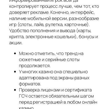
Информированный игрок всегда
контролирует процесс лучше, чем тот, кто
доверяет рекламе. Конечно, интерфейс,
наличие мобильной версии, разнообразие
игр (слоты, лайв, рулетка, карточные).
Удобство пополнения и вывода (карты,
крипта, электронные кошельки), бонусы и
акции.
Можно отметить, что тренд на
сюжетные и серийные слоты
продолжается.
У многих казино она специально
адаптирована под экраны разных
форматов.
Проверка лицензии и сертификата
ГСЧ остается обязательным шагом
перед регистрацией в любом онлайн
казино.