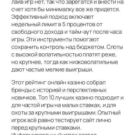
лайв игр нет, так что зарегатся и внести на
счет хотя бы минималку все же придется.
Эффективный подход включает
недельный лимит в 5 процентов от
свободного дохода и тайм-аут после часа
игры. Эти инструменты помогают
сохранить контроль над бюджетом. Слоты
с высокой волатильностью платят реже,
но крупнее, тогда как низковолатильные
дают частые мелкие выигрыши.
Этот рейтинг онлайн казино собрал
бренды с историей и перспективных
новичков. Топ 10 лучших казино подходит и
для частой игры на малых ставках, и для
охоты за крупными выигрышами. Опытный
игрок всё равно тестирует сайт лично
перед крупными ставками.