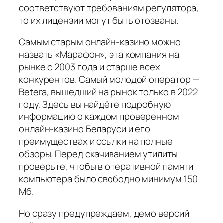
соответствуют требованиям регулятора,
то их лицензии могут быть отозваны.
Самым старым онлайн-казино можно
назвать «Марафон», эта компания на
рынке с 2003 года и старше всех
конкурентов. Самый молодой оператор —
Betera, вышедший на рынок только в 2022
году. Здесь вы найдёте подробную
информацию о каждом проверенном
онлайн-казино Беларуси и его
преимуществах и ссылки на полные
обзоры. Перед скачиванием утилиты
проверьте, чтобы в оперативной памяти
компьютера было свободно минимум 150
Мб.
Но сразу предупреждаем, демо версий