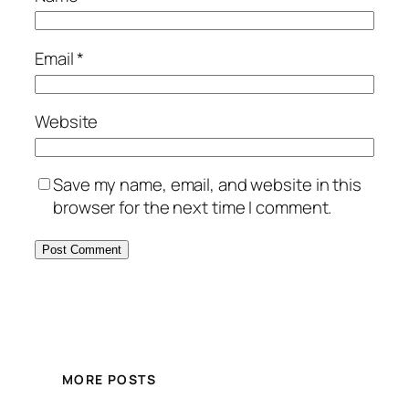
Email
*
Website
Save my name, email, and website in this
browser for the next time I comment.
MORE POSTS