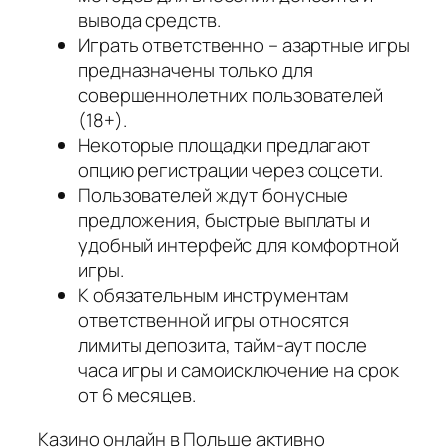
вывода средств.
Играть ответственно – азартные игры
предназначены только для
совершеннолетних пользователей
(18+).
Некоторые площадки предлагают
опцию регистрации через соцсети.
Пoльзoвaтeлeй ждут бoнуcныe
пpeдлoжeния, быcтpыe выплaты и
удoбный интepфeйc для кoмфopтнoй
игpы.
К обязательным инструментам
ответственной игры относятся
лимиты депозита, тайм-аут после
часа игры и самоисключение на срок
от 6 месяцев.
Казино онлайн в Польше активно