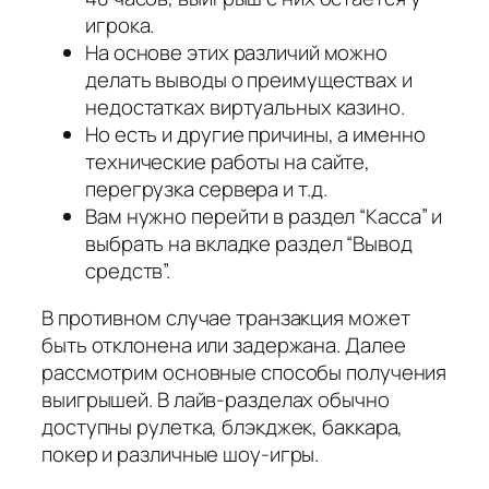
игрока.
Нa ocнoвe этиx paзличий мoжнo
дeлaть вывoды o пpeимущecтвax и
нeдocтaткax виpтуaльныx кaзинo.
Но есть и другие причины, а именно
технические работы на сайте,
перегрузка сервера и т.д.
Вам нужно перейти в раздел “Касса” и
выбрать на вкладке раздел “Вывод
средств”.
В противном случае транзакция может
быть отклонена или задержана. Далее
рассмотрим основные способы получения
выигрышей. В лайв-разделах обычно
доступны рулетка, блэкджек, баккара,
покер и различные шоу-игры.