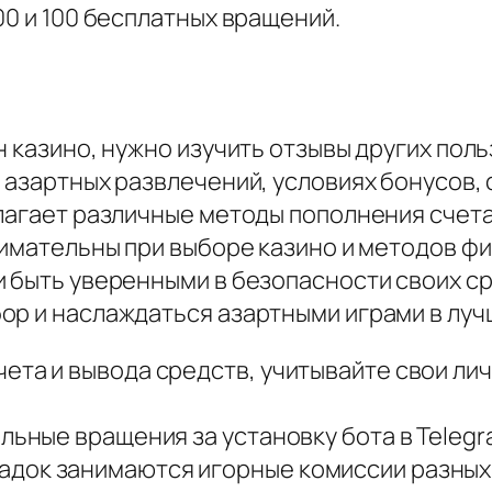
00 и 100 бесплатных вращений.
н казино, нужно изучить отзывы других пол
 азартных развлечений, условиях бонусов, 
лагает различные методы пополнения счета
нимательны при выборе казино и методов ф
 быть уверенными в безопасности своих ср
ор и наслаждаться азартными играми в луч
ета и вывода средств, учитывайте свои л
ельные вращения за установку бота в Teleg
док занимаются игорные комиссии разных