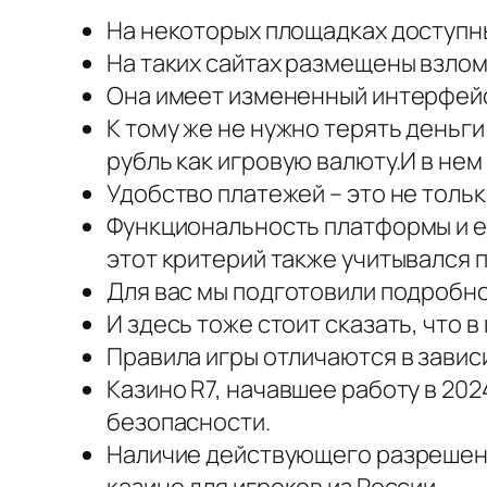
На некоторых площадках доступны
На таких сайтах размещены взлом
Она имеет измененный интерфейс
К тому же не нужно терять деньг
рубль как игровую валюту.И в нем
Удобство платежей – это не толь
Функциональность платформы и е
этот критерий также учитывался 
Для вас мы подготовили подробное
И здесь тоже стоит сказать, что 
Правила игры отличаются в завис
Казино R7, начавшее работу в 20
безопасности.
Наличие действующего разрешени