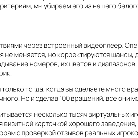
ритериям, мы убираем его из нашего белого
ствиями через встроенный видеоплеер. Оп
я не меняется, но корректируются шансы, 
дывание номеров, их цветов и диапазонов.
рик.
 только тогда, когда вы сделаете много вр
ного. Но и сделав 100 вращений, все они 
итывается несколько тысяч виртуальных иг
 визитной карточкой хорошего заведения, 
орам с проверкой отзывов реальных игроко