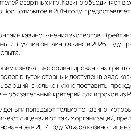
елей азартных игр. Казино объединяет в с
Booi, открытое в 2019 году, предоставляет
 онлайн казино, мнения экспертов. В рейти
еньги. Лучшие онлайн-казино в 2026 году п
 опыта.
Money, изначально ориентированы на крипт
водов внутри страны и доступен в ряде ка
зывающий, сколько нужно поставить, прежд
 — обязательный критерий для игроков из Р
 деньги попадают только те казино, котор
имеют лицензии от таких организаций, пре
ованное в 2017 году, Vavada казино лицен