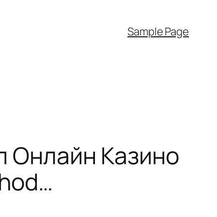
Sample Page
Топ Онлайн Казино
thod…