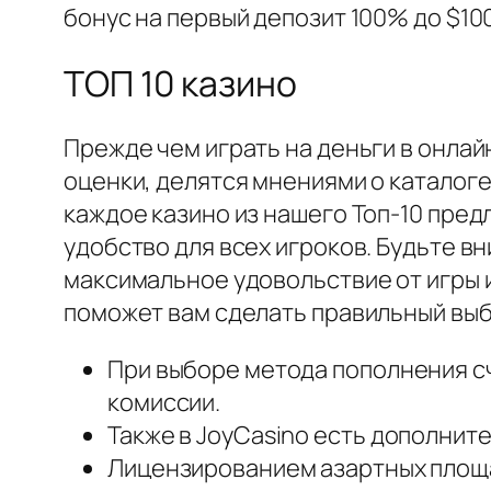
бонус на первый депозит 100% до $10
ТОП 10 казино
Прежде чем играть на деньги в онлай
оценки, делятся мнениями о каталоге
каждое казино из нашего Топ-10 пред
удобство для всех игроков. Будьте в
максимальное удовольствие от игры и
поможет вам сделать правильный выб
При выборе метода пополнения сч
комиссии.
Также в JoyCasino есть дополнит
Лицензированием азартных площа