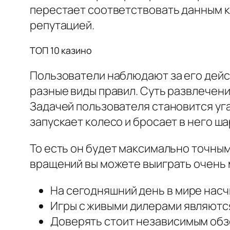
перестает соответствовать данным к
репутацией.
ТОП 10 казино
Пользователи наблюдают за его дей
разные виды правил. Суть развлечени
Задачей пользователя становится уга
запускает колесо и бросает в него ша
То есть он будет максимально точным
вращений вы можете выиграть очень м
На сегодняшний день в мире насч
Игры с живыми дилерами являются
Доверять стоит независимым обз