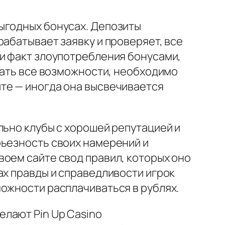
ыгодных бонусах. Депозиты
рабатывает заявку и проверяет, все
ли факт злоупотребления бонусами,
овать все возможности, необходимо
те — иногда она высвечивается
льно клубы с хорошей репутацией и
рьезность своих намерений и
воем сайте свод правил, которых оно
ах правды и справедливости игрок
ожности расплачиваться в рублях.
лают Pin Up Casino